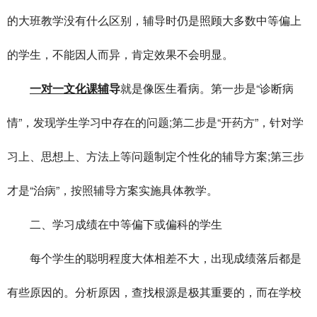
的大班教学没有什么区别，辅导时仍是照顾大多数中等偏上
的学生，不能因人而异，肯定效果不会明显。
一对一文化课辅
导
就是像医生看病。第一步是“诊断病
情”，发现学生学习中存在的问题;第二步是“开药方”，针对学
习上、思想上、方法上等问题制定个性化的辅导方案;第三步
才是“治病”，按照辅导方案实施具体教学。
二、学习成绩在中等偏下或偏科的学生
每个学生的聪明程度大体相差不大，出现成绩落后都是
有些原因的。分析原因，查找根源是极其重要的，而在学校