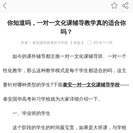
你知道吗，一对一文化课辅导教学真的适合你
吗？
作者：
泰安国华高考补习学校 【 原创 】
2018-11-06
如今的课外辅导都主推一对一文化课辅导班、一对一个
性化教学，那么这种教学模式是每个学生都适合的吗，这主
要针对哪种类型的学生?下面
泰安一对一文化课辅导学校
——
泰安国华高考补习学校就为大家详细介绍一下。
一、毕业班的学生
这个阶段的学生的时间最宝贵，如果是大班课，与学校