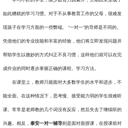
如此糟糕的学习习惯。对于不从事教育工作的父母，很难发
现孩子在学习方面的一些弊端。 “一对一”的导师是不同的。
凭借他们的专业技能和丰富的经验，他们将立即发现问题并
帮助学生以微妙的方式纠正不良习惯，这样他们就可以在完
成作业的同时逐步掌握正确的课程。学习方法。
在课堂上，教师只能面对大多数学生的水平和进步，不
能全面。在这种情况下，思考慢、接受能力弱的学生很难听
课。常常是老师教的几个词没有反应，然后失去了继续听的
兴趣。相反，
泰安一对一辅导
则是面对面授课，在授课前对