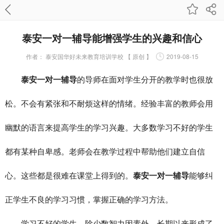
泰安一对一辅导能增强学生的兴趣和信心
作者：
泰安国华好未来教育培训学校 【 原创 】
2019-08-15
泰安一对一辅导
的导师在面对学生分开的教学时也很放
松。不会有紧张和不耐烦这样的情绪。经验丰富的教师会用
幽默的语言来提高学生的学习兴趣。大多数学习不好的学生
都有某种自卑感。老师会在教学过程中帮助他们建立自信
心。这些都是很难在课堂上得到的。
泰安一对一辅导
能够纠
正学生不良的学习习惯，掌握正确的学习方法。
学习不好的学生，除少数智力因素外，长期以来形成了