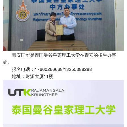
泰安国华是泰国曼谷皇家理工大学在泰安的招生办事
处。
报名电话：17660266668/13255388288
地址：财源大厦11楼