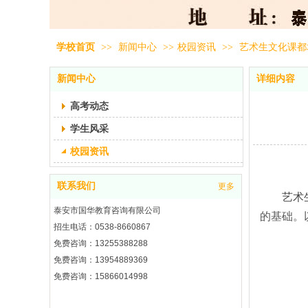
学校首页
>>
新闻中心
>>
校园资讯
>>
艺术生文化课都
新闻中心
详细内容
高考动态
学生风采
校园资讯
联系我们
更多
艺术
泰安市国华教育咨询有限公司
的基础。
招生电话：0538-8660867
免费咨询：13255388288
免费咨询：13954889369
免费咨询：15866014998