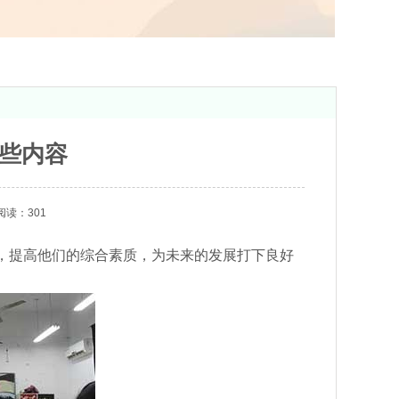
些内容
阅读：301
，提高他们的综合素质，为未来的发展打下良好