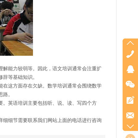
理解能力较弱等。因此，语文培训通常会注重扩
修辞等基础知识。
能在这方面存在欠缺。数学培训通常会围绕数学
思路。
要。英语培训主要包括听、说、读、写四个方
详细细节需要联系我们网站上面的电话进行咨询