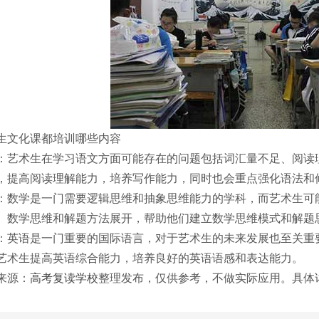
生文化课都培训哪些内容
：艺术生在学习语文方面可能存在的问题包括词汇量不足、阅读
，提高阅读理解能力，培养写作能力，同时也会重点强化语法和
：数学是一门需要逻辑思维和抽象思维能力的学科，而艺术生可
、数学思维和解题方法展开，帮助他们建立数学思维模式和解题
：英语是一门重要的国际语言，对于艺术生的未来发展也至关重
艺术生提高英语综合能力，培养良好的英语语感和表达能力。
来源：
高考复读学校
整理发布，仅供参考，不做实际应用。具体