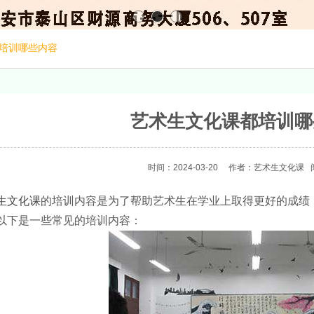
培训哪些内容
艺术生文化课都培训哪
时间：2024-03-20
作者：艺术生文化课
生文化课
的培训内容是为了帮助艺术生在学业上取得更好的成绩
以下是一些常见的培训内容：