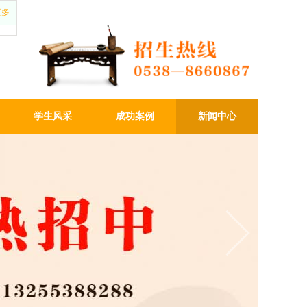
更多
学生风采
成功案例
新闻中心