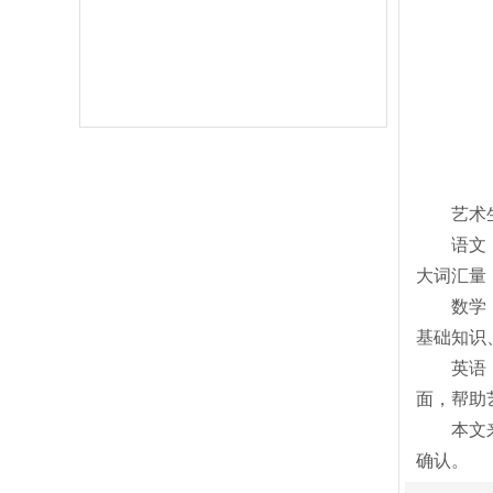
艺术
语文
大词汇量
数学
基础知识
英语
面，帮助
本文
确认。