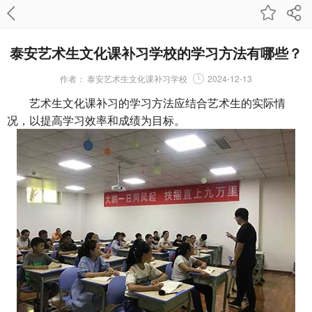
泰安艺术生文化课补习学校的学习方法有哪些？
作者：
泰安艺术生文化课补习学校
2024-12-13
艺术生文化课补习
的学习方法应结合艺术生的实际情
况，以提高学习效率和成绩为目标。